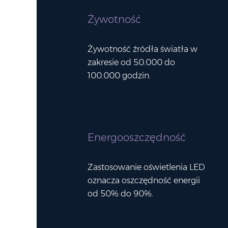
Żywotność
Żywotność źródła światła w
zakresie od 50.000 do
100.000 godzin.
Energooszczędność
Zastosowanie oświetlenia LED
oznacza oszczędność energii
od 50% do 90%.