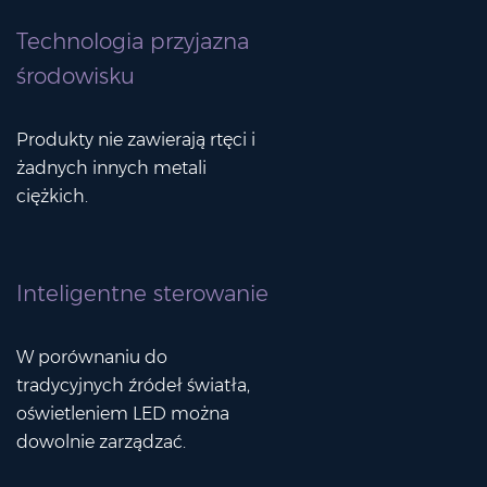
Technologia przyjazna
środowisku
Produkty nie zawierają rtęci i
żadnych innych metali
ciężkich.
Inteligentne sterowanie
W porównaniu do
tradycyjnych źródeł światła,
oświetleniem LED można
dowolnie zarządzać.