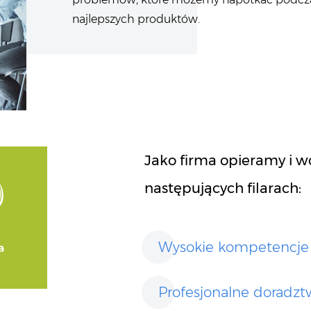
najlepszych produktów.
Jako firma opieramy i w
następujących filarach:
Wysokie kompetencje
Profesjonalne doradz