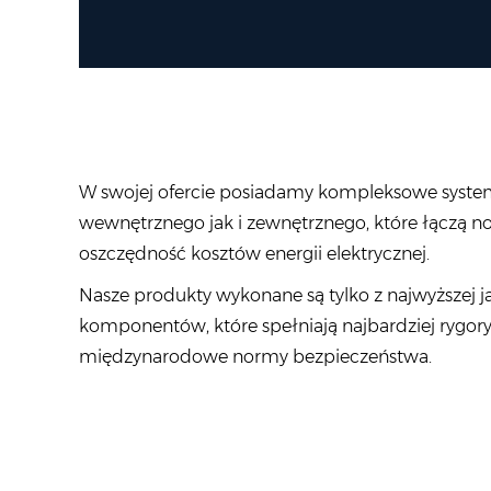
W swojej ofercie posiadamy kompleksowe syste
wewnętrznego jak i zewnętrznego, które łączą n
oszczędność kosztów energii elektrycznej.
Nasze produkty wykonane są tylko z najwyższej j
komponentów, które spełniają najbardziej rygory
międzynarodowe normy bezpieczeństwa.