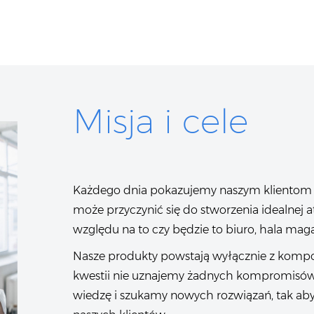
Misja i cele
Każdego dnia pokazujemy naszym klientom 
może przyczynić się do stworzenia idealnej 
względu na to czy będzie to biuro, hala ma
Nasze produkty powstają wyłącznie z kompon
kwestii nie uznajemy żadnych kompromisów
wiedzę i szukamy nowych rozwiązań, tak ab