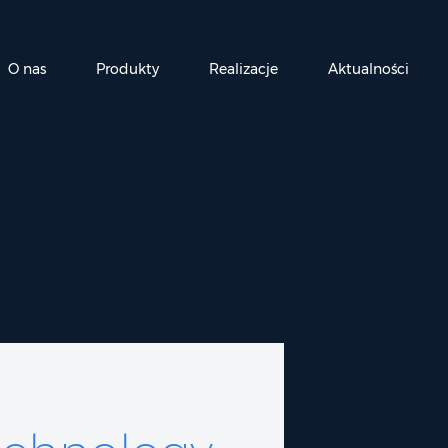
O nas
Produkty
Realizacje
Aktualności