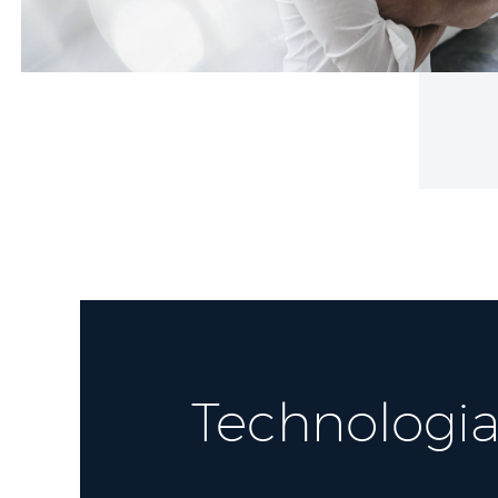
Technologia 