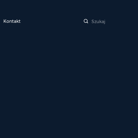
Kontakt
Szukaj